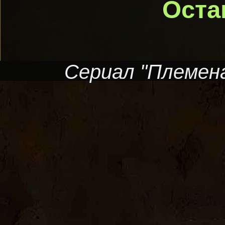
Оста
Сериал "Племена 