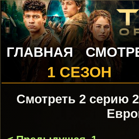
ГЛАВНАЯ
СМОТР
1 СЕЗОН
Смотреть 2 серию 2
Евро